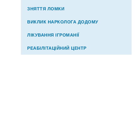
ЗНЯТТЯ ЛОМКИ
ВИКЛИК НАРКОЛОГА ДОДОМУ
ЛІКУВАННЯ ІГРОМАНІЇ
РЕАБІЛІТАЦІЙНИЙ ЦЕНТР