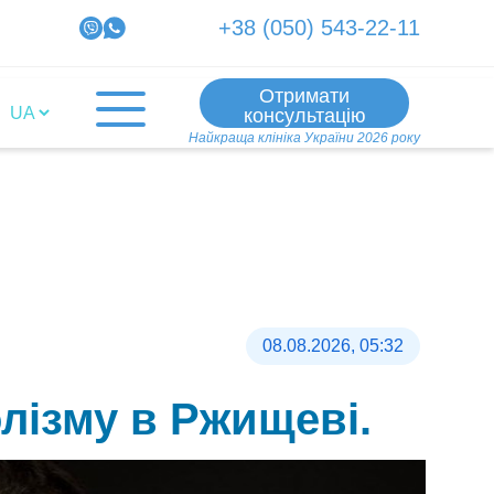
+38 (050) 543-22-11
Отримати
консультацію
Найкраща клініка України 2026 року
08.08.2026, 05:32
лізму в Ржищеві.