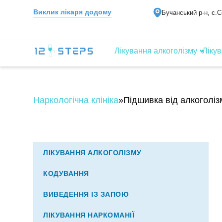
Виклик лікаря додому
Бучанський р-н, с.
Лікування алкоголізму
Лікув
Наркологічна клініка
»
Підшивка від алкоголі
ЛІКУВАННЯ АЛКОГОЛІЗМУ
КОДУВАННЯ
ВИВЕДЕННЯ ІЗ ЗАПОЮ
ЛІКУВАННЯ НАРКОМАНІЇ