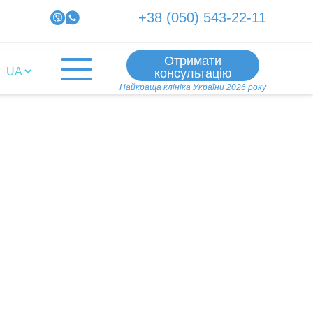
+38 (050) 543-22-11
Отримати
консультацію
Найкраща клініка України 2026 року