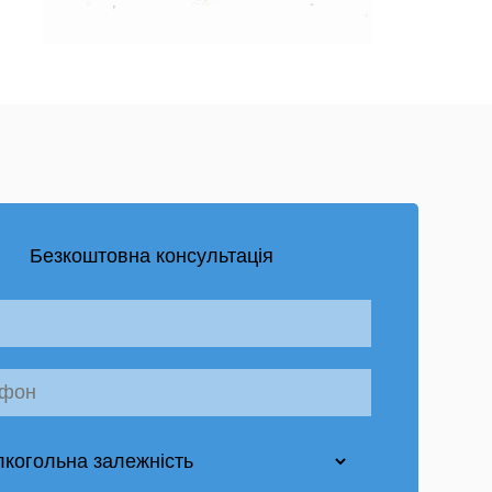
Безкоштовна консультація