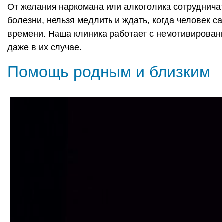
От желания наркомана или алкоголика сотрудничать
болезни, нельзя медлить и ждать, когда человек 
времени. Наша клиника работает с немотивирова
даже в их случае.
Помощь родным и близким