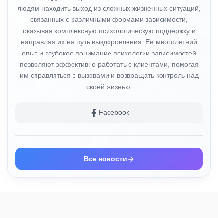
людям находить выход из сложных жизненных ситуаций,
связанных с различными формами зависимости,
оказывая комплексную психологическую поддержку и
направляя их на путь выздоровления. Ее многолетний
опыт и глубокое понимание психологии зависимостей
позволяют эффективно работать с клиентами, помогая
им справляться с вызовами и возвращать контроль над
своей жизнью.
Facebook
Все новости