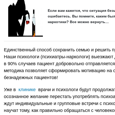
Если вам кажется, что ситуация без
ошибаетесь. Вы помните, каким был 
наркотики? Все можно вернуть…
Единственный способ сохранить семью и решить п
Наши психологи (психиатры-наркологи) выезжают 
в 90% случаев пациент добровольно отправляется
методика позволяет сформировать мотивацию на от
безнадежных пациентов!
Уже в
клинике
врачи и психологи будут продолжат
осознанное желание перестать употреблять психоа
ждут индивидуальные и групповые встречи с псих
научат тому, как правильно обращаться с человек