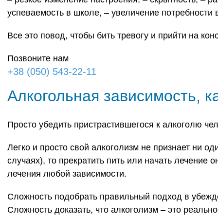
успеваемость в школе,
– увеличение потребности 
Все это повод, чтобы бить тревогу и прийти на кон
Позвоните нам
+38 (050) 543-22-11
Алкогольная зависимость, к
Просто убедить пристрастившегося к алкоголю чел
Легко и просто свой алкоголизм не признает ни од
случаях), то прекратить пить или начать лечение 
лечения любой зависимости.
Сложность подобрать правильный подход в убежде
Сложность доказать, что алкоголизм – это реальн