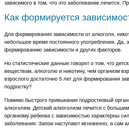
зависимого в том, что это заболевание лечится. П
Как формируется зависимост
Для формирования зависимости от алкоголя, никот
небольшое время постоянного употребления. Да, э
формированию зависимости и других факторов.
Но статистические данные говорят о том, что детс
веществам, алкоголю и никотину, чем организм взр
взрослого достаточно 5 лет для формирования за
подростку?
Помимо быстрого привыкания подростковый орган
алкоголем. Детский алкоголизм лечится с большим
организму ребенка с зависимостью характерны с
заболевания. Запои наступают мгновенно, а сам а