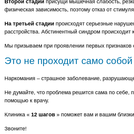
Второй стадии
присущи мышечная слабость, резки
физическая зависимость, поэтому отказ от стимуля
На третьей стадии
происходят серьезные нарушен
расстройства. Абстинентный синдром происходит 
Мы призываем при проявлении первых признаков 
Это не проходит само собой
Наркомания – страшное заболевание, разрушающее
Не думайте, что проблема решится сама по себе, 
помощью к врачу.
Клиника «
12 шагов
» поможет вам и вашим близким
Звоните!