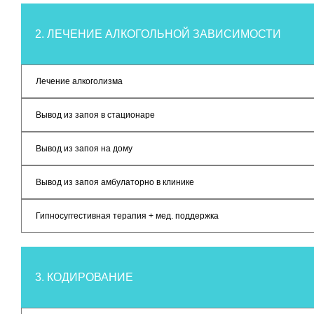
2. ЛЕЧЕНИЕ АЛКОГОЛЬНОЙ ЗАВИСИМОСТИ
Лечение алкоголизма
Вывод из запоя в стационаре
Вывод из запоя на дому
Вывод из запоя амбулаторно в клинике
Гипносуггестивная терапия + мед. поддержка
3. КОДИРОВАНИЕ