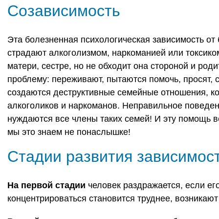
Созависимость
Эта болезненная психологическая зависимость от 
страдают алкоголизмом, наркоманией или токсиком
матери, сестре, но не обходит она стороной и род
проблему: переживают, пытаются помочь, просят, 
создаются деструктивные семейные отношения, кот
алкоголиков и наркоманов. Неправильное поведен
нуждаются все члены таких семей! И эту помощь в
мы это знаем не понаслышке!
Стадии развития зависимос
На первой стадии
человек раздражается, если его
концентрироваться становится труднее, возникают