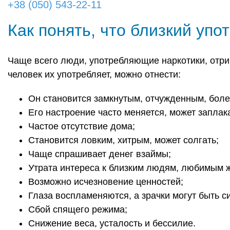
+38 (050) 543-22-11
Как понять, что близкий упо
Чаще всего люди, употребляющие наркотики, отри
человек их употребляет, можно отнести:
Он становится замкнутым, отчужденным, бол
Его настроение часто меняется, может заплака
Частое отсутствие дома;
Становится ловким, хитрым, может солгать;
Чаще спрашивает денег взаймы;
Утрата интереса к близким людям, любимым 
Возможно исчезновение ценностей;
Глаза воспламеняются, а зрачки могут быть 
Сбой спящего режима;
Снижение веса, усталость и бессилие.