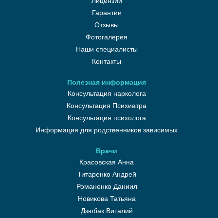
Лицензии
Гарантии
Отзывы
Фотогалерея
Наши специалисты
Контакты
Полезная информация
Консультация нарколога
Консультация Психиатра
Консультация психолога
Информация для родственников зависимых
Врачи
Красовская Анна
Титаренко Андрей
Романенко Даниил
Новикова Татьяна
Дзюбак Виталий