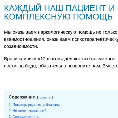
КАЖДЫЙ НАШ ПАЦИЕНТ И 
КОМПЛЕКСНУЮ ПОМОЩЬ
Мы оказываем наркологическую помощь не только 
взаимоотношения, оказываем психотерапевтическ
созависимости.
Врачи клиники «12 шагов» делают все возможное, 
постигла беда, обязательно позвоните нам. Вмес
Содержание
скрыть
1
Помощь родным и близким
2
Не хочет лечиться?
3
Созависимость