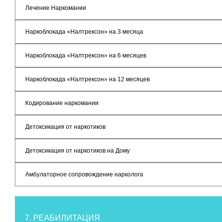
Лечение Наркомании
Наркоблокада «Налтрексон» на 3 месяца
Наркоблокада «Налтрексон» на 6 месяцев
Наркоблокада «Налтрексон» на 12 месяцев
Кодирование наркомании
Детоксикация от наркотиков
Детоксикация от наркотиков на Дому
Амбулаторное сопровождение нарколога
7. РЕАБИЛИТАЦИЯ