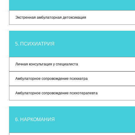
Экстренная амбулаторная детоксикация
5. ПСИХИАТРИЯ
Личная консультация у специалиста
Амбулаторное сопровождение психиатра
Амбулаторное сопровождение психотерапевта
6. НАРКОМАНИЯ