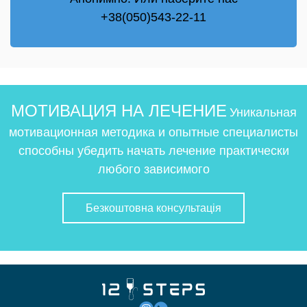
+38(050)543-22-11
МОТИВАЦИЯ НА ЛЕЧЕНИЕ
Уникальная
мотивационная методика и опытные специалисты
способны убедить начать лечение практически
любого зависимого
Безкоштовна консультація