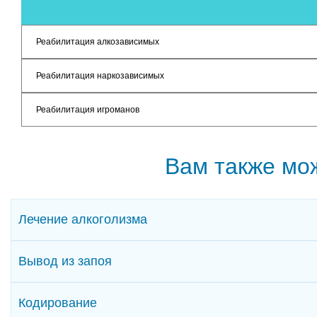
Реабилитация алкозависимых
Реабилитация наркозависимых
Реабилитация игроманов
Вам также мо
Лечение алкоголизма
Вывод из запоя
Кодирование