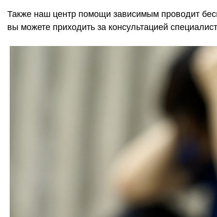
Также наш центр помощи зависимым проводит бес
вы можете приходить за консультацией специалис