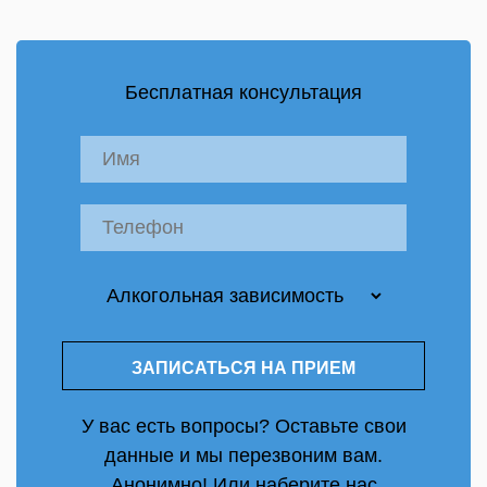
Бесплатная консультация
У вас есть вопросы? Оставьте свои
данные и мы перезвоним вам.
Анонимно! Или наберите нас