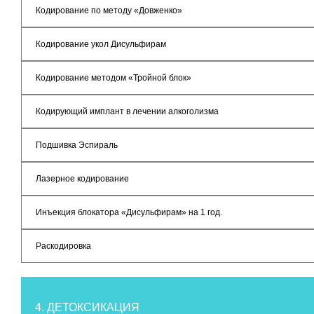
Кодирование по методу «Довженко»
Кодирование укол Дисульфирам
Кодирование методом «Тройной блок»
Кодирующий имплант в лечении алкоголизма
Подшивка Эспираль
Лазерное кодирование
Инъекция блокатора «Дисульфирам» на 1 год.
Раскодировка
4. ДЕТОКСИКАЦИЯ