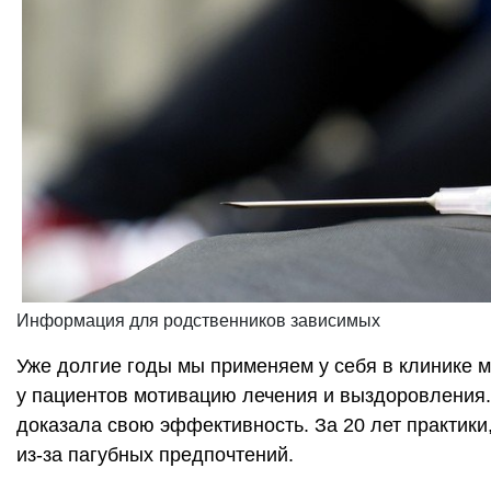
Информация для родственников зависимых
Уже долгие годы мы применяем у себя в клинике 
у пациентов мотивацию лечения и выздоровления.
доказала свою эффективность. За 20 лет практики
из-за пагубных предпочтений.