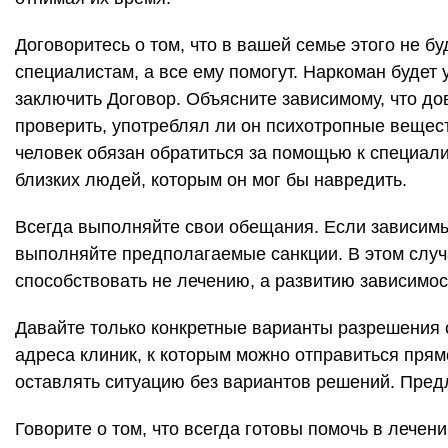
Договоритесь о том, что в вашей семье этого не б
специалистам, а все ему помогут. Наркоман будет 
заключить Договор. Объясните зависимому, что до
проверить, употреблял ли он психотропные вещест
человек обязан обратиться за помощью к специалис
близких людей, которым он мог бы навредить.
Всегда выполняйте свои обещания. Если зависимы
выполняйте предполагаемые санкции. В этом случа
способствовать не лечению, а развитию зависимос
Давайте только конкретные варианты разрешения 
адреса клиник, к которым можно отправиться прям
оставлять ситуацию без вариантов решений. Пред
Говорите о том, что всегда готовы помочь в лечен