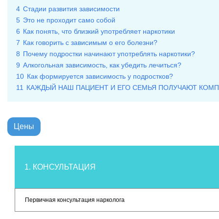
4
Стадии развития зависимости
5
Это не проходит само собой
6
Как понять, что близкий употребляет наркотики
7
Как говорить с зависимым о его болезни?
8
Почему подростки начинают употреблять наркотики?
9
Алкогольная зависимость, как убедить лечиться?
10
Как формируется зависимость у подростков?
11
КАЖДЫЙ НАШ ПАЦИЕНТ И ЕГО СЕМЬЯ ПОЛУЧАЮТ КО
Цены
1. КОНСУЛЬТАЦИЯ
Первичная консультация нарколога