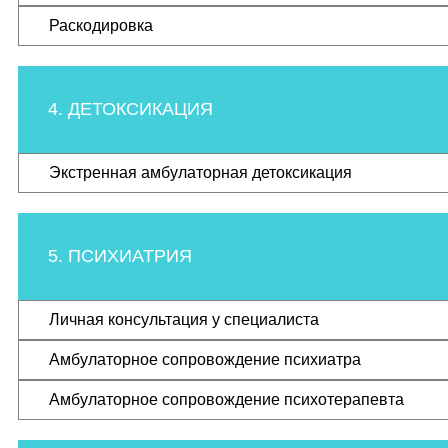
Раскодировка
4. ДЕТОКСИКАЦИЯ
Экстренная амбулаторная детоксикация
5. ПСИХИАТРИЯ
Личная консультация у специалиста
Амбулаторное сопровождение психиатра
Амбулаторное сопровождение психотерапевта