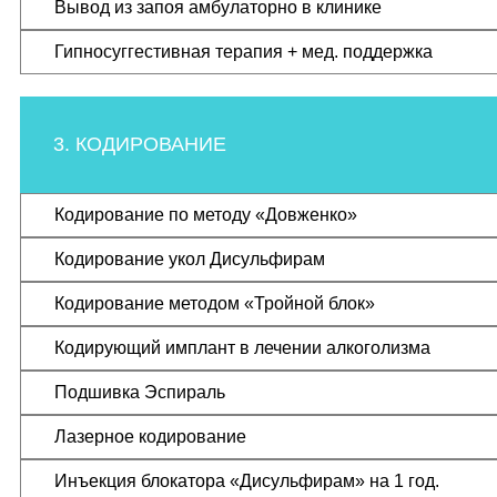
Вывод из запоя амбулаторно в клинике
Гипносуггестивная терапия + мед. поддержка
3. КОДИРОВАНИЕ
Кодирование по методу «Довженко»
Кодирование укол Дисульфирам
Кодирование методом «Тройной блок»
Кодирующий имплант в лечении алкоголизма
Подшивка Эспираль
Лазерное кодирование
Инъекция блокатора «Дисульфирам» на 1 год.