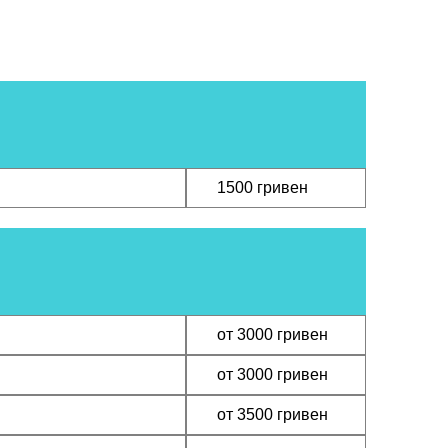
ЗАКАЗА
1500 гривен
ЗАКАЗА
от 3000 гривен
ЗАКАЗА
от 3000 гривен
ЗАКАЗА
от 3500 гривен