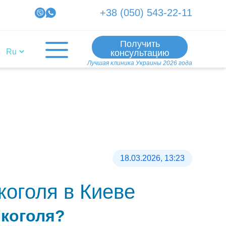
+38 (050) 543-22-11
Получить
консультацию
Лучшая клиника Украины 2026 года
18.03.2026, 13:23
коголя в Киеве
лкоголя?