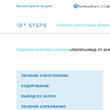
Вызов врача на дом
Бучанский р-н, с.Со
Лечение алкоголизма
Лечен
Наркологическая клиника
»
Капельница от ал
ЛЕЧЕНИЕ АЛКОГОЛИЗМА
КОДИРОВАНИЕ
ВЫВОД ИЗ ЗАПОЯ
ЛЕЧЕНИЕ НАРКОМАНИИ