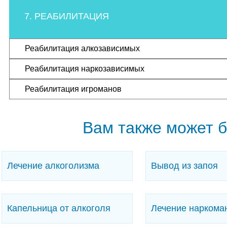
7. РЕАБИЛИТАЦИЯ
Реабилитация алкозависимых
Реабилитация наркозависимых
Реабилитация игроманов
Вам также может 
Лечение алкоголизма
Вывод из запоя
Капельница от алкоголя
Лечение наркома