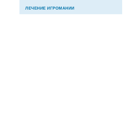
ЛЕЧЕНИЕ ИГРОМАНИИ