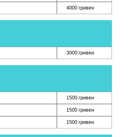
ЗАКАЗА
4000 гривен
ЗАКАЗА
3000 гривен
ЗАКАЗА
1500 гривен
ЗАКАЗА
1500 гривен
ЗАКАЗА
1500 гривен