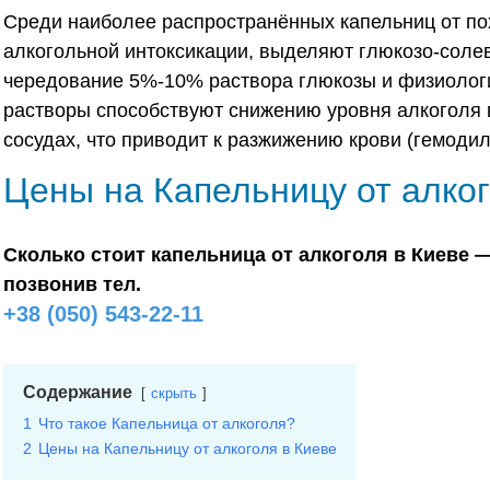
Среди наиболее распространённых капельниц от по
алкогольной интоксикации, выделяют глюкозо-соле
чередование 5%-10% раствора глюкозы и физиологич
растворы способствуют снижению уровня алкоголя в
сосудах, что приводит к разжижению крови (гемоди
Цены на Капельницу от алког
Сколько стоит капельница от алкоголя в Киеве 
позвонив тел.
+38 (050) 543-22-11
Содержание
скрыть
1
Что такое Капельница от алкоголя?
2
Цены на Капельницу от алкоголя в Киеве