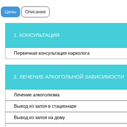
Цены
Описание
1. КОНСУЛЬТАЦИЯ
Первичная консультация нарколога
2. ЛЕЧЕНИЕ АЛКОГОЛЬНОЙ ЗАВИСИМОСТИ
Лечение алкоголизма
Вывод из запоя в стационаре
Вывод из запоя на дому