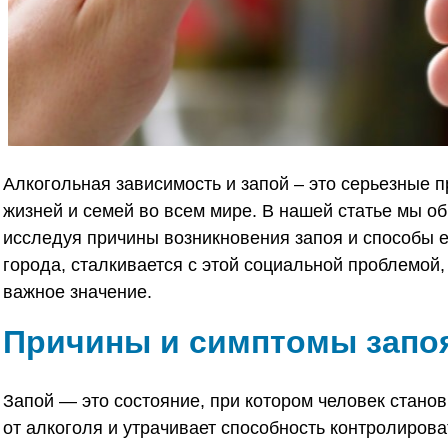
Алкогольная зависимость и запой – это серьезные 
жизней и семей во всем мире. В нашей статье мы о
исследуя причины возникновения запоя и способы е
города, сталкивается с этой социальной проблемой
важное значение.
Причины и симптомы запо
Запой — это состояние, при котором человек стано
от алкоголя и утрачивает способность контролиров