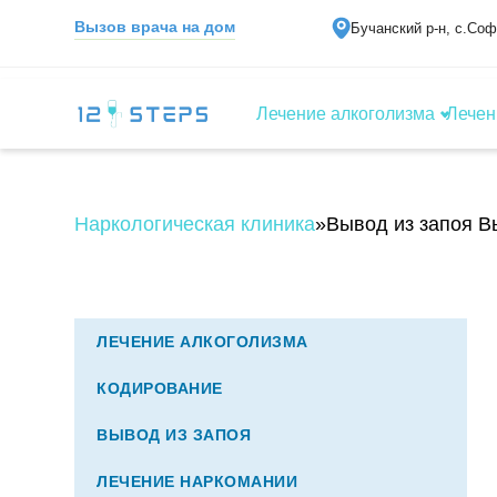
Вызов врача на дом
Бучанский р-н, с.Со
Лечение алкоголизма
Лечен
Наркологическая клиника
»
Вывод из запоя 
ЛЕЧЕНИЕ АЛКОГОЛИЗМА
КОДИРОВАНИЕ
ВЫВОД ИЗ ЗАПОЯ
ЛЕЧЕНИЕ НАРКОМАНИИ