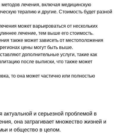
 методов лечения, включая медицинскую
ческую терапию и другие. Стоимость будет разной
ечения может варьироваться от нескольких
длиннее лечение, тем выше его стоимость.
ния также может зависеть от местоположения
 регионах цены могут быть выше.
тавляют дополнительные услуги, такие как
литацию после выписки, что также может
вка, то она может частично или полностью
я актуальной и серьезной проблемой в
ния, она затрагивает множество жизней и
мьи и общество в целом.