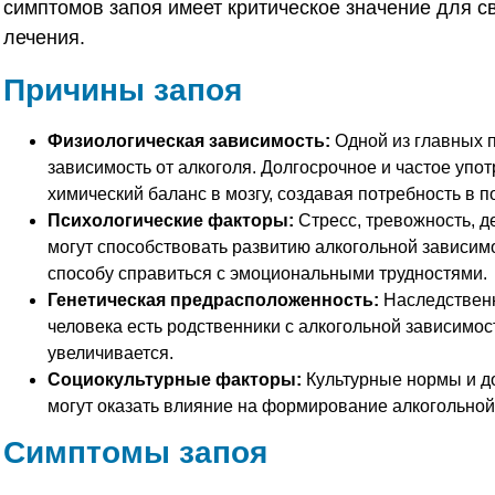
симптомов запоя имеет критическое значение для с
лечения.
Причины запоя
Физиологическая зависимость:
Одной из главных 
зависимость от алкоголя. Долгосрочное и частое упо
химический баланс в мозгу, создавая потребность в 
Психологические факторы:
Стресс, тревожность, д
могут способствовать развитию алкогольной зависимо
способу справиться с эмоциональными трудностями.
Генетическая предрасположенность:
Наследственн
человека есть родственники с алкогольной зависимос
увеличивается.
Социокультурные факторы:
Культурные нормы и до
могут оказать влияние на формирование алкогольной
Симптомы запоя