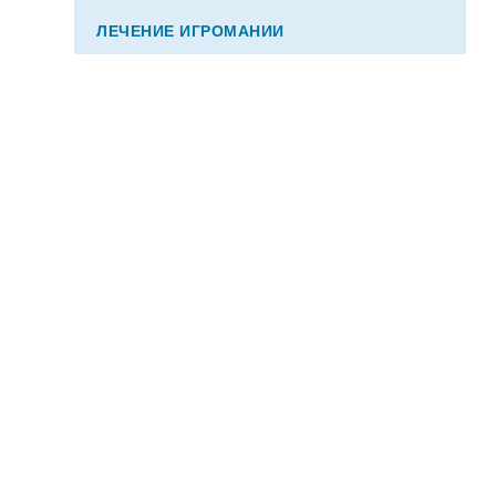
ЛЕЧЕНИЕ ИГРОМАНИИ