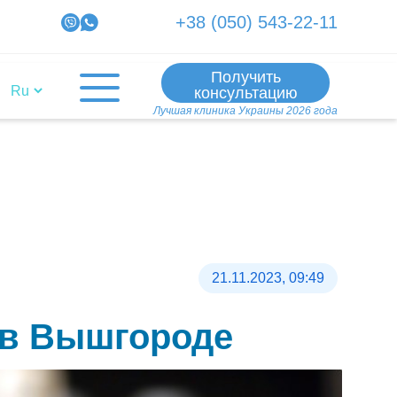
+38 (050) 543-22-11
Получить
консультацию
Лучшая клиника Украины 2026 года
21.11.2023, 09:49
 в Вышгороде