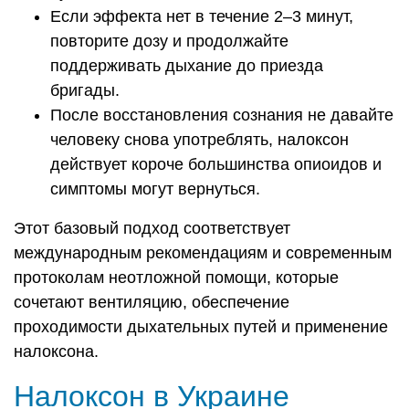
Если эффекта нет в течение 2–3 минут,
повторите дозу и продолжайте
поддерживать дыхание до приезда
бригады.
После восстановления сознания не давайте
человеку снова употреблять, налоксон
действует короче большинства опиоидов и
симптомы могут вернуться.
Этот базовый подход соответствует
международным рекомендациям и современным
протоколам неотложной помощи, которые
сочетают вентиляцию, обеспечение
проходимости дыхательных путей и применение
налоксона.
Налоксон в Украине