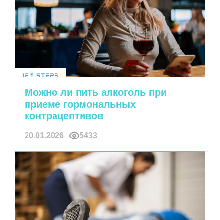
Можно ли пить алкоголь при
приеме гормональных
контрацептивов
20.01.2026
5433