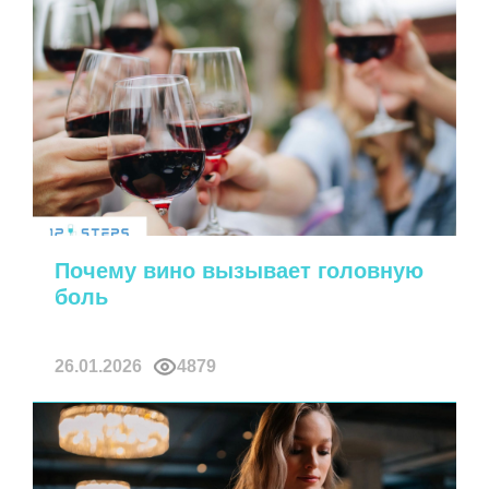
Почему вино вызывает головную
боль
26.01.2026
4879