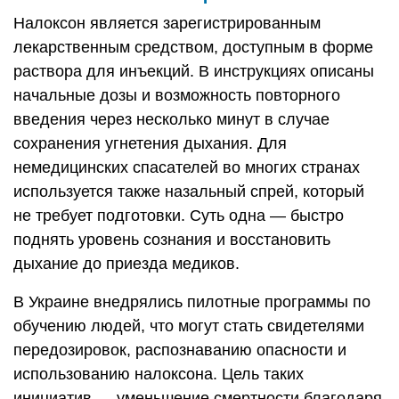
Налоксон является зарегистрированным
лекарственным средством, доступным в форме
раствора для инъекций. В инструкциях описаны
начальные дозы и возможность повторного
введения через несколько минут в случае
сохранения угнетения дыхания. Для
немедицинских спасателей во многих странах
используется также назальный спрей, который
не требует подготовки. Суть одна — быстро
поднять уровень сознания и восстановить
дыхание до приезда медиков.
В Украине внедрялись пилотные программы по
обучению людей, что могут стать свидетелями
передозировок, распознаванию опасности и
использованию налоксона. Цель таких
инициатив — уменьшение смертности благодаря