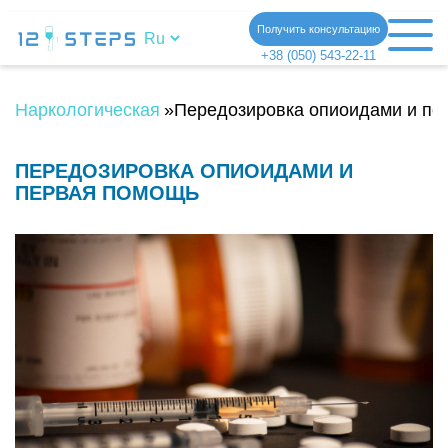
Получить консультацию
+38 (050) 543-22-11
Наркологическая клиника
»
Передозировка опиоидами и пе
ПЕРЕДОЗИРОВКА ОПИОИДАМИ И
ПЕРВАЯ ПОМОЩЬ