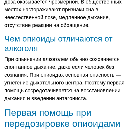
доза оказывается чрезмерной. В общественных
местах настораживают признаки сна в
неестественной позе, медленное дыхание,
отсутствие реакции на обращение.
Чем опиоиды отличаются от
алкоголя
При опьянении алкоголем обычно сохраняется
спонтанное дыхание, даже если человек без
сознания. При опиоидах основная опасность —
угнетение дыхательного центра. Поэтому первая
помощь сосредотачивается на восстановлении
дыхания и введении антагониста.
Первая помощь при
передозировке опиоидами