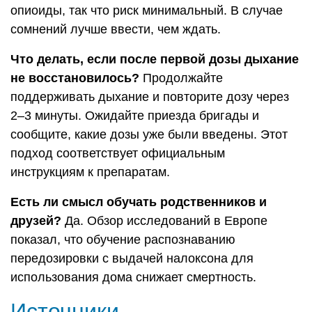
опиоиды, так что риск минимальный. В случае
сомнений лучше ввести, чем ждать.
Что делать, если после первой дозы дыхание
не восстановилось?
Продолжайте
поддерживать дыхание и повторите дозу через
2–3 минуты. Ожидайте приезда бригады и
сообщите, какие дозы уже были введены. Этот
подход соответствует официальным
инструкциям к препаратам.
Есть ли смысл обучать родственников и
друзей?
Да. Обзор исследований в Европе
показал, что обучение распознаванию
передозировки с выдачей налоксона для
использования дома снижает смертность.
Источники