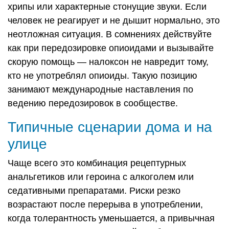
хрипы или характерные стонущие звуки. Если
человек не реагирует и не дышит нормально, это
неотложная ситуация. В сомнениях действуйте
как при передозировке опиоидами и вызывайте
скорую помощь — налоксон не навредит тому,
кто не употреблял опиоиды. Такую позицию
занимают международные наставления по
ведению передозировок в сообществе.
Типичные сценарии дома и на
улице
Чаще всего это комбинация рецептурных
анальгетиков или героина с алкоголем или
седативными препаратами. Риски резко
возрастают после перерыва в употреблении,
когда толерантность уменьшается, а привычная