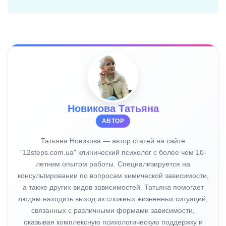
Новикова Татьяна
АВТОР
Татьяна Новикова — автор статей на сайте
"12steps.com.ua" клинический психолог с более чем 10-
летним опытом работы. Специализируется на
консультировании по вопросам химической зависимости,
а также других видов зависимостей. Татьяна помогает
людям находить выход из сложных жизненных ситуаций,
связанных с различными формами зависимости,
оказывая комплексную психологическую поддержку и