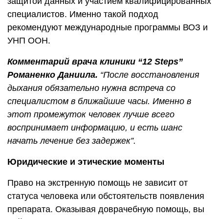
защитой данных и участием квалифицированных
специалистов. Именно такой подход
рекомендуют международные программы ВОЗ и
УНП ООН.
Комментарий врача клиники “12 Steps”
Романенко Даниила.
“После восстановления
дыхания обязательно нужна встреча со
специалистом в ближайшие часы. Именно в
этот промежуток человек лучше всего
воспринимает информацию, и есть шанс
начать лечение без задержек”.
Юридические и этические моменты
Право на экстренную помощь не зависит от
статуса человека или обстоятельств появления
препарата. Оказывая доврачебную помощь, вы