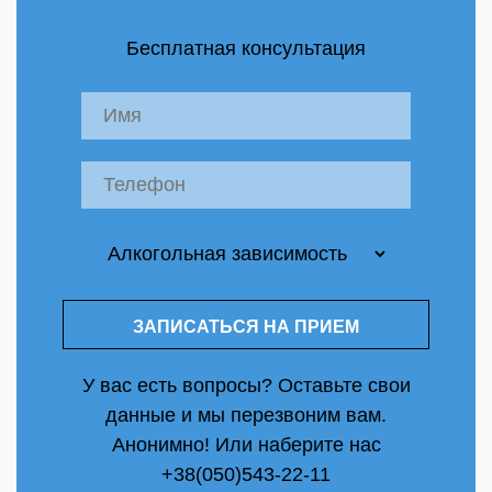
Бесплатная консультация
У вас есть вопросы? Оставьте свои
данные и мы перезвоним вам.
Анонимно! Или наберите нас
+38(050)543-22-11