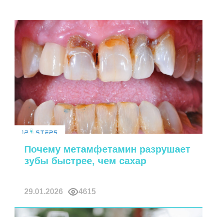
Почему метамфетамин разрушает
зубы быстрее, чем сахар
29.01.2026
4615