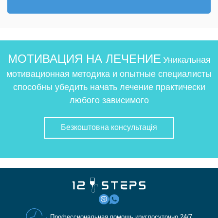
МОТИВАЦИЯ НА ЛЕЧЕНИЕ
Уникальная
мотивационная методика и опытные специалисты
способны убедить начать лечение практически
любого зависимого
Безкоштовна консультація
Профессиональная помощь круглосуточно 24/7