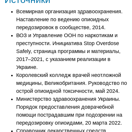
Всемирная организация здравоохранения.
Наставление по ведению опиоидных
передозировок в сообществе, 2014.
ВОЗ и Управление ООН по наркотикам и
преступности. Инициатива Stop Overdose
Safely, страница программы и материалы,
2017–2021, с указанием реализации в
Украине.
Королевский колледж врачей неотложной
медицины, Великобритания. Руководство по
острой опиоидной токсичности, май 2024.
Министерство здравоохранения Украины.
Порядок предоставления доврачебной
помощи пострадавшим при подозрении на
передозировку опиоидами, 20 марта 2022.
Справочник лекарственных средств