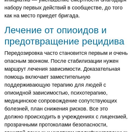
набору первых действий в сообществе, до того
как на место приедет бригада.
Лечение от опиоидов и
предотвращение рецидива
Передозировка часто становится первым и очень
опасным звонком. После стабилизации нужен
маршрут лечения зависимости. Доказательная
помощь включает заместительную
поддерживающую терапию для людей с
опиоидной зависимостью, психотерапию,
медицинское сопровождение сопутствующих
болезней, план снижения рисков. Все это
должно происходить в учреждениях с лицензией,
прозрачными протоколами безопасности,