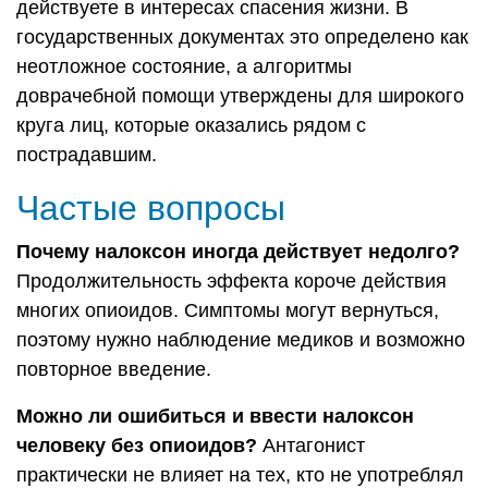
действуете в интересах спасения жизни. В
государственных документах это определено как
неотложное состояние, а алгоритмы
доврачебной помощи утверждены для широкого
круга лиц, которые оказались рядом с
пострадавшим.
Частые вопросы
Почему налоксон иногда действует недолго?
Продолжительность эффекта короче действия
многих опиоидов. Симптомы могут вернуться,
поэтому нужно наблюдение медиков и возможно
повторное введение.
Можно ли ошибиться и ввести налоксон
человеку без опиоидов?
Антагонист
практически не влияет на тех, кто не употреблял