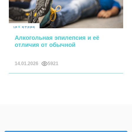
Алкогольная эпилепсия и её
отличия от обычной
14.01.2026
5921