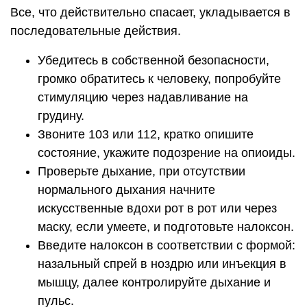
Все, что действительно спасает, укладывается в
последовательные действия.
Убедитесь в собственной безопасности,
громко обратитесь к человеку, попробуйте
стимуляцию через надавливание на
грудину.
Звоните 103 или 112, кратко опишите
состояние, укажите подозрение на опиоиды.
Проверьте дыхание, при отсутствии
нормального дыхания начните
искусственные вдохи рот в рот или через
маску, если умеете, и подготовьте налоксон.
Введите налоксон в соответствии с формой:
назальный спрей в ноздрю или инъекция в
мышцу, далее контролируйте дыхание и
пульс.