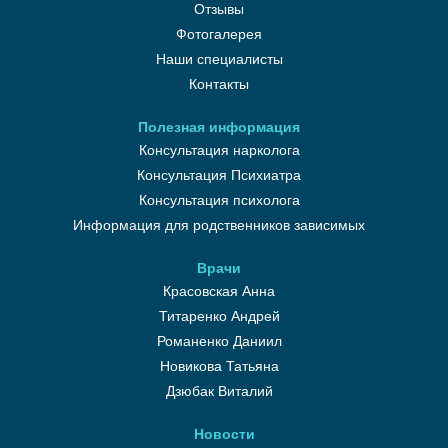
Отзывы
Фотогалерея
Наши специалисты
Контакты
Полезная информация
Консультация нарколога
Консультация Психиатра
Консультация психолога
Информация для родственников зависимых
Врачи
Красовская Анна
Титаренко Андрей
Романенко Даниил
Новикова Татьяна
Дзюбак Виталий
Новости