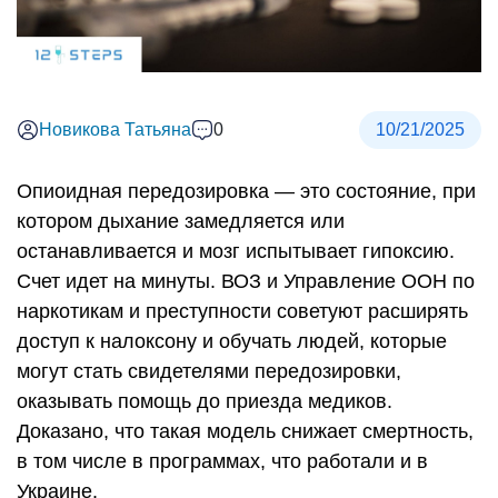
Новикова Татьяна
0
10/21/2025
Опиоидная передозировка — это состояние, при
котором дыхание замедляется или
останавливается и мозг испытывает гипоксию.
Счет идет на минуты. ВОЗ и Управление ООН по
наркотикам и преступности советуют расширять
доступ к налоксону и обучать людей, которые
могут стать свидетелями передозировки,
оказывать помощь до приезда медиков.
Доказано, что такая модель снижает смертность,
в том числе в программах, что работали и в
Украине.