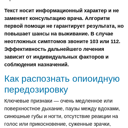
Текст носит информационный характер и не
заменяет консультацию врача. Алгоритм
первой помощи не гарантирует результата, но
повышает шансы на выживание. В случае
неотложных симптомов звоните 103 или 112.
Эффективность дальнейшего лечения
зависит от индивидуальных факторов и
соблюдения назначений.
Как распознать опиоидную
передозировку
Ключевые признаки — очень медленное или
поверхностное дыхание, паузы между вдохами,
синюшные губы и ногти, отсутствие реакции на
голос или прикосновение, суженные зрачки,