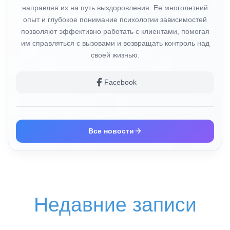
направляя их на путь выздоровления. Ее многолетний
опыт и глубокое понимание психологии зависимостей
позволяют эффективно работать с клиентами, помогая
им справляться с вызовами и возвращать контроль над
своей жизнью.
Facebook
Все новости
Недавние записи