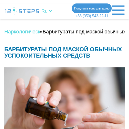
Получить консультацию
+38 (050) 543-22-11
Наркологическая клиника
»
Барбитураты под маской обычных 
БАРБИТУРАТЫ ПОД МАСКОЙ ОБЫЧНЫХ
УСПОКОИТЕЛЬНЫХ СРЕДСТВ