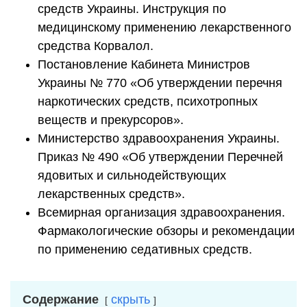
средств Украины. Инструкция по
медицинскому применению лекарственного
средства Корвалол.
Постановление Кабинета Министров
Украины № 770 «Об утверждении перечня
наркотических средств, психотропных
веществ и прекурсоров».
Министерство здравоохранения Украины.
Приказ № 490 «Об утверждении Перечней
ядовитых и сильнодействующих
лекарственных средств».
Всемирная организация здравоохранения.
Фармакологические обзоры и рекомендации
по применению седативных средств.
Содержание
скрыть