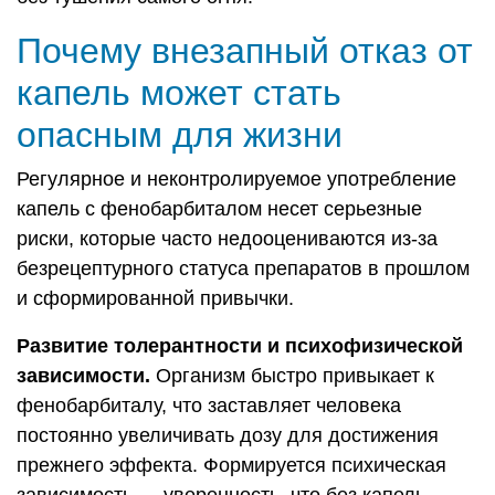
Почему внезапный отказ от
капель может стать
опасным для жизни
Регулярное и неконтролируемое употребление
капель с фенобарбиталом несет серьезные
риски, которые часто недооцениваются из-за
безрецептурного статуса препаратов в прошлом
и сформированной привычки.
Развитие толерантности и психофизической
зависимости.
Организм быстро привыкает к
фенобарбиталу, что заставляет человека
постоянно увеличивать дозу для достижения
прежнего эффекта. Формируется психическая
зависимость — уверенность, что без капель