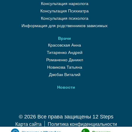
Консультация нарколога
Консультация Психиатра
Консультация психолога
Информация для родственников зависимых
Врачи
Красовская Анна
Титаренко Андрей
Романенко Даниил
Новикова Татьяна
Дзюбак Виталий
Новости
©️ 2026 Все права защищены 12 Steps
Карта сайта
Политика конфиденциальности