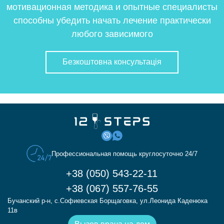
мотивационная методика и опытные специалисты
способны убедить начать лечение практически
любого зависимого
Безкоштовна консультація
Профессиональная помощь круглосуточно 24/7
+38 (050) 543-22-11
+38 (067) 557-76-55
Бучанский р-н, с.Софиевская Борщаговка, ул.Леонида Каденюка
11в