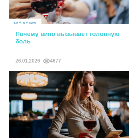
Почему вино вызывает головную
боль
26.01.2026
4677