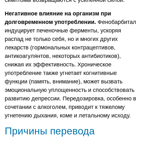
Негативное влияние на организм при
долговременном употреблении.
Фенобарбитал
индуцирует печеночные ферменты, ускоряя
распад не только себя, но и многих других
лекарств (гормональных контрацептивов,
антикоагулянтов, некоторых антибиотиков),
снижая их эффективность. Хроническое
употребление также угнетает когнитивные
функции (память, внимание), может вызвать
эмоциональную уплощенность и способствовать
развитию депрессии. Передозировка, особенно в
сочетании с алкоголем, приводит к тяжелому
угнетению дыхания, коме и летальному исходу.
Причины перевода