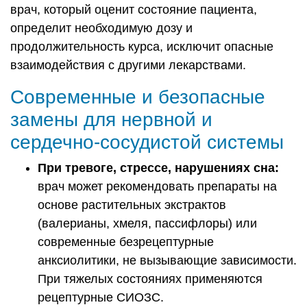
врач, который оценит состояние пациента,
определит необходимую дозу и
продолжительность курса, исключит опасные
взаимодействия с другими лекарствами.
Современные и безопасные
замены для нервной и
сердечно-сосудистой системы
При тревоге, стрессе, нарушениях сна:
врач может рекомендовать препараты на
основе растительных экстрактов
(валерианы, хмеля, пассифлоры) или
современные безрецептурные
анксиолитики, не вызывающие зависимости.
При тяжелых состояниях применяются
рецептурные СИОЗС.