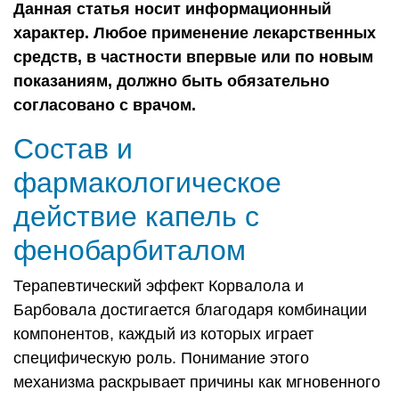
Данная статья носит информационный
характер. Любое применение лекарственных
средств, в частности впервые или по новым
показаниям, должно быть обязательно
согласовано с врачом.
Состав и
фармакологическое
действие капель с
фенобарбиталом
Терапевтический эффект Корвалола и
Барбовала достигается благодаря комбинации
компонентов, каждый из которых играет
специфическую роль. Понимание этого
механизма раскрывает причины как мгновенного