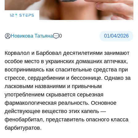
Новикова Татьяна
0
01/04/2026
Корвалол и Барбовал десятилетиями занимают
особое место в украинских домашних аптечках,
воспринимаясь как спасительные средства при
стрессе, сердцебиении и бессоннице. Однако за
ласковыми названиями и привычным
употреблением скрывается серьезная
фармакологическая реальность. Основное
действующее вещество этих капель —
фенобарбитал, представитель опасного класса
барбитуратов.