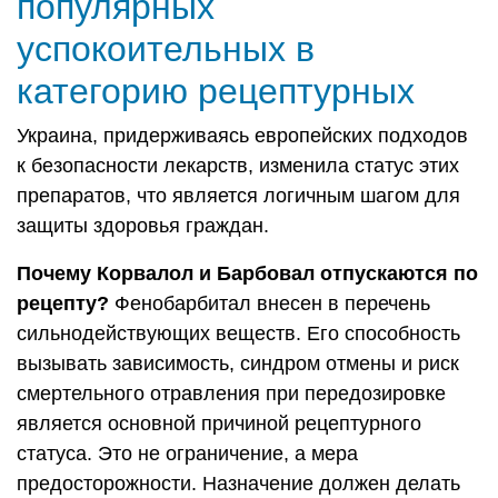
популярных
успокоительных в
категорию рецептурных
Украина, придерживаясь европейских подходов
к безопасности лекарств, изменила статус этих
препаратов, что является логичным шагом для
защиты здоровья граждан.
Почему Корвалол и Барбовал отпускаются по
рецепту?
Фенобарбитал внесен в перечень
сильнодействующих веществ. Его способность
вызывать зависимость, синдром отмены и риск
смертельного отравления при передозировке
является основной причиной рецептурного
статуса. Это не ограничение, а мера
предосторожности. Назначение должен делать