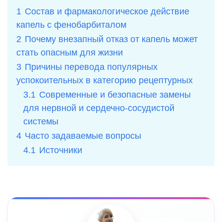
1
Состав и фармакологическое действие
капель с фенобарбиталом
2
Почему внезапный отказ от капель может
стать опасным для жизни
3
Причины перевода популярных
успокоительных в категорию рецептурных
3.1
Современные и безопасные замены
для нервной и сердечно-сосудистой
системы
4
Часто задаваемые вопросы
4.1
Источники