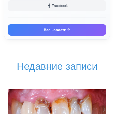
Facebook
Все новости
Недавние записи