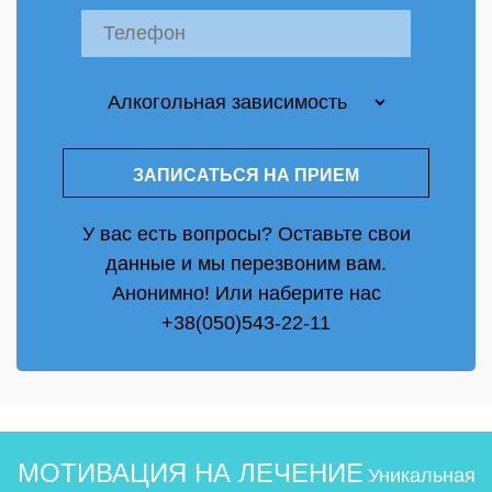
У вас есть вопросы? Оставьте свои
данные и мы перезвоним вам.
Анонимно! Или наберите нас
+38(050)543-22-11
МОТИВАЦИЯ НА ЛЕЧЕНИЕ
Уникальная