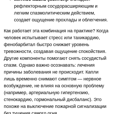
рефлекторным сосудорасширяющим и
легким спазмолитическим действием,
создает ощущение прохлады и облегчения.
Как работает эта комбинация на практике? Когда
человек испытывает стресс или тахикардию,
фенобарбитал быстро снижает уровень
тревожности, создавая ощущение спокойствия.
Другие компоненты помогают снять сосудистый
спазм. Однако важно осознавать: лечения
причины заболевания не происходит. Капли
лишь временно снимают симптом — нервное
возбуждение, не влияя на основную проблему
(например, артериальную гипертензию,
стенокардию, гормональный дисбаланс). Это
похоже на выключение пожарной сигнализации
без тушения самого огня.