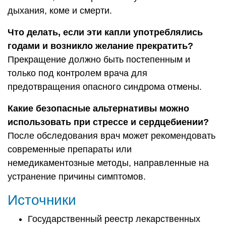
дыхания, коме и смерти.
Что делать, если эти капли употреблялись
годами и возникло желание прекратить?
Прекращение должно быть постепенным и
только под контролем врача для
предотвращения опасного синдрома отмены.
Какие безопасные альтернативы можно
использовать при стрессе и сердцебиении?
После обследования врач может рекомендовать
современные препараты или
немедикаментозные методы, направленные на
устранение причины симптомов.
Источники
Государственный реестр лекарственных