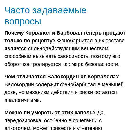
Часто задаваемые
вопросы
Почему Корвалол и Барбовал теперь продают
только по рецепту?
Фенобарбитал в их составе
является сильнодействующим веществом,
способным вызывать зависимость, поэтому его
оборот контролируется как мера безопасности.
Чем отличается Валокордин от Корвалола?
Валокордин содержит фенобарбитал в меньшей
дозе, но механизм действия и риски остаются
аналогичными.
Можно ли умереть от этих капель?
Да,
передозировка, особенно в сочетании с
алкоголем, может привести к угнетению