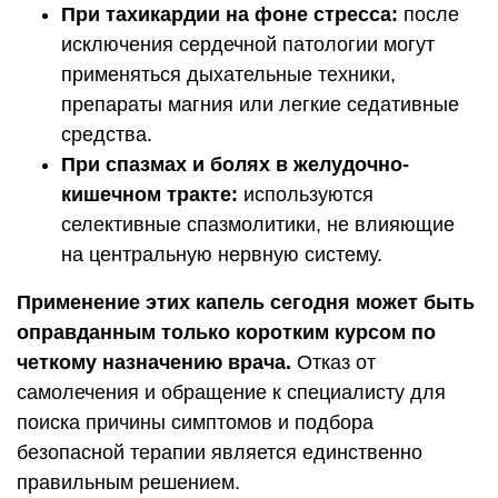
При тахикардии на фоне стресса:
после
исключения сердечной патологии могут
применяться дыхательные техники,
препараты магния или легкие седативные
средства.
При спазмах и болях в желудочно-
кишечном тракте:
используются
селективные спазмолитики, не влияющие
на центральную нервную систему.
Применение этих капель сегодня может быть
оправданным только коротким курсом по
четкому назначению врача.
Отказ от
самолечения и обращение к специалисту для
поиска причины симптомов и подбора
безопасной терапии является единственно
правильным решением.