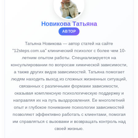
Новикова Татьяна
АВТОР
Татьяна Новикова — автор статей на сайте
"12steps.com.ua" клинический психолог с более чем 10-
летним опытом работы. Специализируется на
консультировании по вопросам химической зависимости,
а также других видов зависимостей. Татьяна помогает
людям находить выход из сложных жизненных ситуаций,
связанных с различными формами зависимости,
оказывая комплексную психологическую поддержку и
направляя их на путь выздоровления. Ее многолетний
опыт и глубокое понимание психологии зависимостей
позволяют эффективно работать с клиентами, помогая
им справляться с вызовами и возвращать контроль над
своей жизнью.