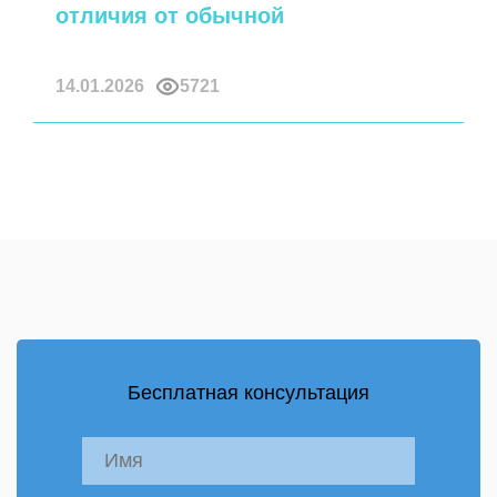
отличия от обычной
14.01.2026
5721
Бесплатная консультация