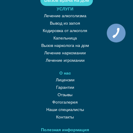
Вызов врача на дом
УСЛУГИ
Лечение алкоголизма
Вывод из запоя
Кодировка от алкоголя
Капельница
Вызов нарколога на дом
Лечение наркомании
Лечение игромании
О нас
Лицензии
Гарантии
Отзывы
Фотогалерея
Наши специалисты
Контакты
Полезная информация