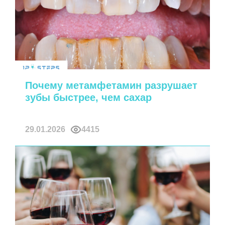
Почему метамфетамин разрушает
зубы быстрее, чем сахар
29.01.2026
4415